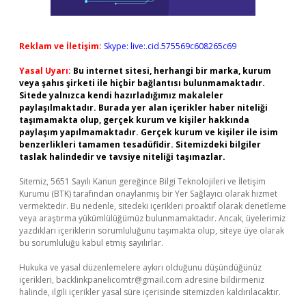
Reklam ve İletişim:
Skype: live:.cid.575569c608265c69
Yasal Uyarı:
Bu internet sitesi, herhangi bir marka, kurum
veya şahıs şirketi ile hiçbir bağlantısı bulunmamaktadır.
Sitede yalnızca kendi hazırladığımız makaleler
paylaşılmaktadır. Burada yer alan içerikler haber niteliği
taşımamakta olup, gerçek kurum ve kişiler hakkında
paylaşım yapılmamaktadır. Gerçek kurum ve kişiler ile isim
benzerlikleri tamamen tesadüfidir. Sitemizdeki bilgiler
taslak halindedir ve tavsiye niteliği taşımazlar.
Sitemiz, 5651 Sayılı Kanun gereğince Bilgi Teknolojileri ve İletişim
Kurumu (BTK) tarafından onaylanmış bir Yer Sağlayıcı olarak hizmet
vermektedir. Bu nedenle, sitedeki içerikleri proaktif olarak denetleme
veya araştırma yükümlülüğümüz bulunmamaktadır. Ancak, üyelerimiz
yazdıkları içeriklerin sorumluluğunu taşımakta olup, siteye üye olarak
bu sorumluluğu kabul etmiş sayılırlar.
Hukuka ve yasal düzenlemelere aykırı olduğunu düşündüğünüz
içerikleri,
backlinkpanelicomtr@gmail.com
adresine bildirmeniz
halinde, ilgili içerikler yasal süre içerisinde sitemizden kaldırılacaktır.