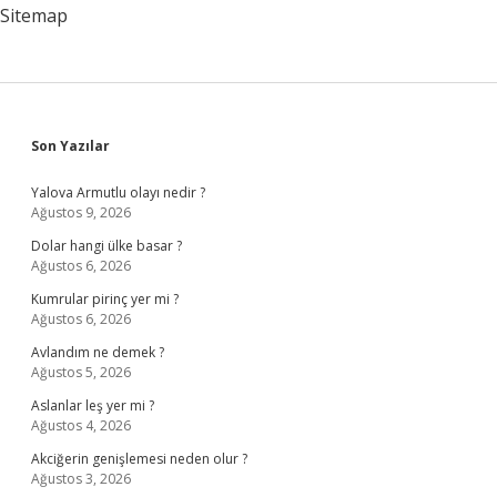
Sitemap
Sidebar
Son Yazılar
Yalova Armutlu olayı nedir ?
Ağustos 9, 2026
Dolar hangi ülke basar ?
Ağustos 6, 2026
Kumrular pirinç yer mi ?
Ağustos 6, 2026
Avlandım ne demek ?
Ağustos 5, 2026
Aslanlar leş yer mi ?
Ağustos 4, 2026
Akciğerin genişlemesi neden olur ?
Ağustos 3, 2026