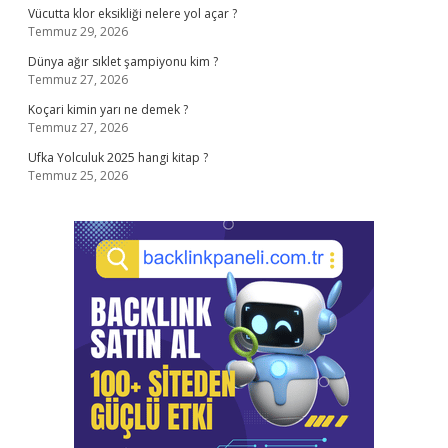
Vücutta klor eksikliği nelere yol açar ?
Temmuz 29, 2026
Dünya ağır sıklet şampiyonu kim ?
Temmuz 27, 2026
Koçari kimin yarı ne demek ?
Temmuz 27, 2026
Ufka Yolculuk 2025 hangi kitap ?
Temmuz 25, 2026