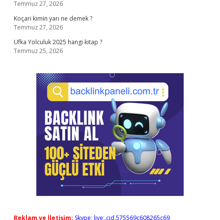
Temmuz 27, 2026
Koçari kimin yarı ne demek ?
Temmuz 27, 2026
Ufka Yolculuk 2025 hangi kitap ?
Temmuz 25, 2026
Reklam ve İletişim:
Skype: live:.cid.575569c608265c69