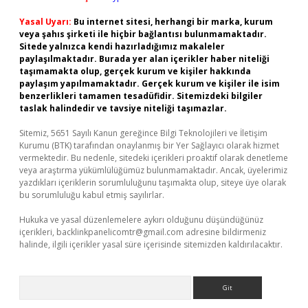
Yasal Uyarı:
Bu internet sitesi, herhangi bir marka, kurum
veya şahıs şirketi ile hiçbir bağlantısı bulunmamaktadır.
Sitede yalnızca kendi hazırladığımız makaleler
paylaşılmaktadır. Burada yer alan içerikler haber niteliği
taşımamakta olup, gerçek kurum ve kişiler hakkında
paylaşım yapılmamaktadır. Gerçek kurum ve kişiler ile isim
benzerlikleri tamamen tesadüfidir. Sitemizdeki bilgiler
taslak halindedir ve tavsiye niteliği taşımazlar.
Sitemiz, 5651 Sayılı Kanun gereğince Bilgi Teknolojileri ve İletişim
Kurumu (BTK) tarafından onaylanmış bir Yer Sağlayıcı olarak hizmet
vermektedir. Bu nedenle, sitedeki içerikleri proaktif olarak denetleme
veya araştırma yükümlülüğümüz bulunmamaktadır. Ancak, üyelerimiz
yazdıkları içeriklerin sorumluluğunu taşımakta olup, siteye üye olarak
bu sorumluluğu kabul etmiş sayılırlar.
Hukuka ve yasal düzenlemelere aykırı olduğunu düşündüğünüz
içerikleri,
backlinkpanelicomtr@gmail.com
adresine bildirmeniz
halinde, ilgili içerikler yasal süre içerisinde sitemizden kaldırılacaktır.
Arama