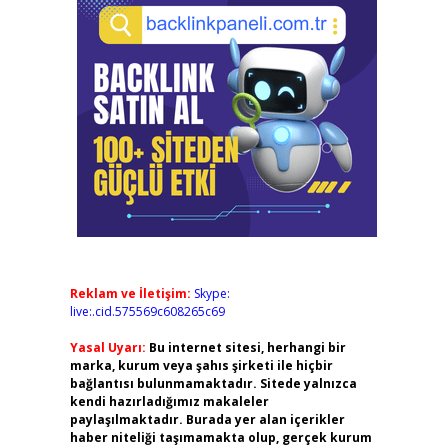
Reklam ve İletişim:
Skype:
live:.cid.575569c608265c69
Yasal Uyarı:
Bu internet sitesi, herhangi bir
marka, kurum veya şahıs şirketi ile hiçbir
bağlantısı bulunmamaktadır. Sitede yalnızca
kendi hazırladığımız makaleler
paylaşılmaktadır. Burada yer alan içerikler
haber niteliği taşımamakta olup, gerçek kurum