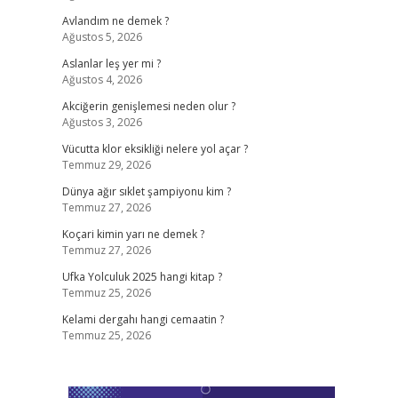
Avlandım ne demek ?
Ağustos 5, 2026
Aslanlar leş yer mi ?
Ağustos 4, 2026
Akciğerin genişlemesi neden olur ?
Ağustos 3, 2026
Vücutta klor eksikliği nelere yol açar ?
Temmuz 29, 2026
Dünya ağır sıklet şampiyonu kim ?
Temmuz 27, 2026
Koçari kimin yarı ne demek ?
Temmuz 27, 2026
Ufka Yolculuk 2025 hangi kitap ?
Temmuz 25, 2026
Kelami dergahı hangi cemaatin ?
Temmuz 25, 2026