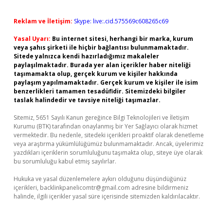
Reklam ve İletişim:
Skype: live:.cid.575569c608265c69
Yasal Uyarı:
Bu internet sitesi, herhangi bir marka, kurum
veya şahıs şirketi ile hiçbir bağlantısı bulunmamaktadır.
Sitede yalnızca kendi hazırladığımız makaleler
paylaşılmaktadır. Burada yer alan içerikler haber niteliği
taşımamakta olup, gerçek kurum ve kişiler hakkında
paylaşım yapılmamaktadır. Gerçek kurum ve kişiler ile isim
benzerlikleri tamamen tesadüfidir. Sitemizdeki bilgiler
taslak halindedir ve tavsiye niteliği taşımazlar.
Sitemiz, 5651 Sayılı Kanun gereğince Bilgi Teknolojileri ve İletişim
Kurumu (BTK) tarafından onaylanmış bir Yer Sağlayıcı olarak hizmet
vermektedir. Bu nedenle, sitedeki içerikleri proaktif olarak denetleme
veya araştırma yükümlülüğümüz bulunmamaktadır. Ancak, üyelerimiz
yazdıkları içeriklerin sorumluluğunu taşımakta olup, siteye üye olarak
bu sorumluluğu kabul etmiş sayılırlar.
Hukuka ve yasal düzenlemelere aykırı olduğunu düşündüğünüz
içerikleri,
backlinkpanelicomtr@gmail.com
adresine bildirmeniz
halinde, ilgili içerikler yasal süre içerisinde sitemizden kaldırılacaktır.