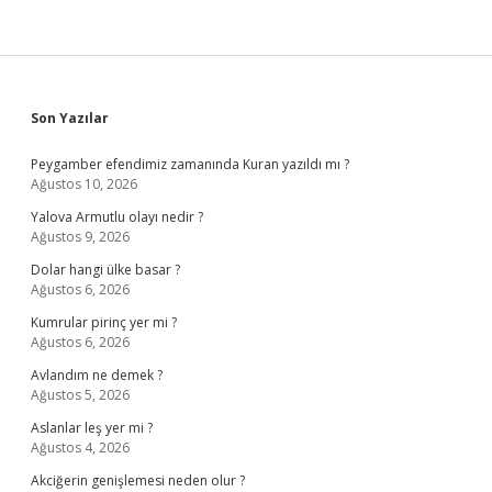
Sidebar
Son Yazılar
Peygamber efendimiz zamanında Kuran yazıldı mı ?
Ağustos 10, 2026
Yalova Armutlu olayı nedir ?
Ağustos 9, 2026
Dolar hangi ülke basar ?
Ağustos 6, 2026
Kumrular pirinç yer mi ?
Ağustos 6, 2026
Avlandım ne demek ?
Ağustos 5, 2026
Aslanlar leş yer mi ?
Ağustos 4, 2026
Akciğerin genişlemesi neden olur ?