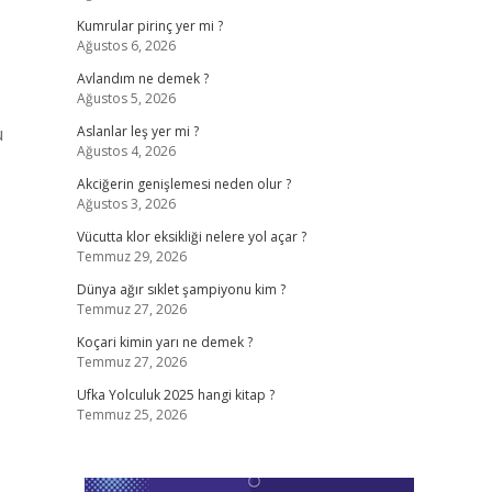
Kumrular pirinç yer mi ?
Ağustos 6, 2026
Avlandım ne demek ?
Ağustos 5, 2026
u
Aslanlar leş yer mi ?
Ağustos 4, 2026
Akciğerin genişlemesi neden olur ?
Ağustos 3, 2026
Vücutta klor eksikliği nelere yol açar ?
Temmuz 29, 2026
Dünya ağır sıklet şampiyonu kim ?
Temmuz 27, 2026
Koçari kimin yarı ne demek ?
Temmuz 27, 2026
Ufka Yolculuk 2025 hangi kitap ?
Temmuz 25, 2026