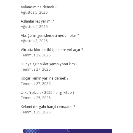
Avlandım ne demek ?
Ağustos 5, 2026
Aslanlar leş yer mi ?
Ağustos 4, 2026
Akciğerin genişlemesi neden olur ?
Ağustos 3, 2026
Vücutta klor eksikliği nelere yol açar ?
Temmuz 29, 2026
Dünya ağır sıklet şampiyonu kim ?
Temmuz 27, 2026
Koçari kimin yarı ne demek ?
Temmuz 27, 2026
Ufka Yolculuk 2025 hangi kitap ?
Temmuz 25, 2026
Kelami dergahı hangi cemaatin ?
Temmuz 25, 2026