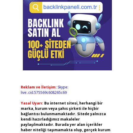
Reklam ve İletişim:
Skype:
live:.cid.575569c608265c69
Yasal Uyarı:
Bu internet sitesi, herhangi bir
marka, kurum veya şahıs şirketi ile hiçbir
bağlantısı bulunmamaktadır. Sitede yalnızca
kendi hazırladığımız makaleler
paylaşılmaktadır. Burada yer alan içerikler
haber niteliği taşımamakta olup, gerçek kurum