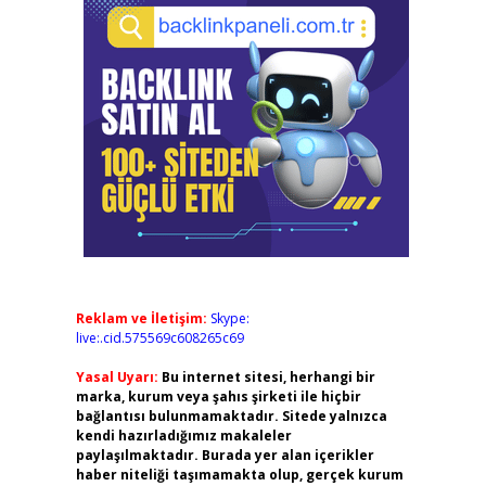
Reklam ve İletişim:
Skype:
live:.cid.575569c608265c69
Yasal Uyarı:
Bu internet sitesi, herhangi bir
marka, kurum veya şahıs şirketi ile hiçbir
bağlantısı bulunmamaktadır. Sitede yalnızca
kendi hazırladığımız makaleler
paylaşılmaktadır. Burada yer alan içerikler
haber niteliği taşımamakta olup, gerçek kurum