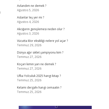
Avlandım ne demek ?
Ağustos 5, 2026
ü
Aslanlar leş yer mi ?
Ağustos 4, 2026
Akciğerin genişlemesi neden olur ?
Ağustos 3, 2026
Vücutta klor eksikliği nelere yol açar ?
Temmuz 29, 2026
Dünya ağır sıklet şampiyonu kim ?
Temmuz 27, 2026
Koçari kimin yarı ne demek ?
Temmuz 27, 2026
Ufka Yolculuk 2025 hangi kitap ?
Temmuz 25, 2026
Kelami dergahı hangi cemaatin ?
Temmuz 25, 2026