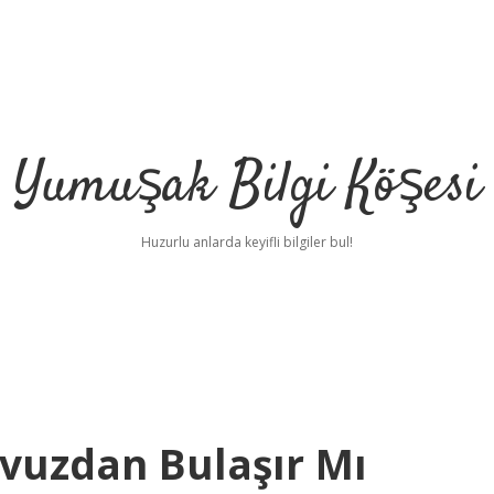
Yumuşak Bilgi Köşesi
Huzurlu anlarda keyifli bilgiler bul!
vuzdan Bulaşır Mı