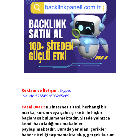
Reklam ve İletişim:
Skype:
live:.cid.575569c608265c69
Yasal Uyarı:
Bu internet sitesi, herhangi bir
marka, kurum veya şahıs şirketi ile hiçbir
bağlantısı bulunmamaktadır. Sitede yalnızca
kendi hazırladığımız makaleler
paylaşılmaktadır. Burada yer alan içerikler
haber niteliği taşımamakta olup, gerçek kurum