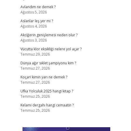
Avlandım ne demek ?
Ağustos 5, 2026
Aslanlar leş yer mi ?
Ağustos 4, 2026
Akciğerin genişlemesi neden olur ?
Ağustos 3, 2026
Vücutta klor eksikliği nelere yol açar ?
Temmuz 29, 2026
Dünya ağır sıklet şampiyonu kim ?
Temmuz 27, 2026
Koçari kimin yarı ne demek ?
Temmuz 27, 2026
Ufka Yolculuk 2025 hangi kitap ?
Temmuz 25, 2026
Kelami dergahı hangi cemaatin ?
Temmuz 25, 2026