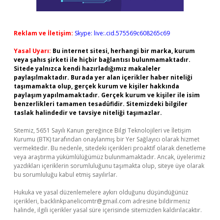
Reklam ve İletişim:
Skype: live:.cid.575569c608265c69
Yasal Uyarı:
Bu internet sitesi, herhangi bir marka, kurum
veya şahıs şirketi ile hiçbir bağlantısı bulunmamaktadır.
Sitede yalnızca kendi hazırladığımız makaleler
paylaşılmaktadır. Burada yer alan içerikler haber niteliği
taşımamakta olup, gerçek kurum ve kişiler hakkında
paylaşım yapılmamaktadır. Gerçek kurum ve kişiler ile isim
benzerlikleri tamamen tesadüfidir. Sitemizdeki bilgiler
taslak halindedir ve tavsiye niteliği taşımazlar.
Sitemiz, 5651 Sayılı Kanun gereğince Bilgi Teknolojileri ve İletişim
Kurumu (BTK) tarafından onaylanmış bir Yer Sağlayıcı olarak hizmet
vermektedir. Bu nedenle, sitedeki içerikleri proaktif olarak denetleme
veya araştırma yükümlülüğümüz bulunmamaktadır. Ancak, üyelerimiz
yazdıkları içeriklerin sorumluluğunu taşımakta olup, siteye üye olarak
bu sorumluluğu kabul etmiş sayılırlar.
Hukuka ve yasal düzenlemelere aykırı olduğunu düşündüğünüz
içerikleri,
backlinkpanelicomtr@gmail.com
adresine bildirmeniz
halinde, ilgili içerikler yasal süre içerisinde sitemizden kaldırılacaktır.