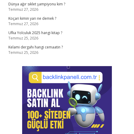
Dünya ağır sıklet şampiyonu kim ?
Temmuz 27, 2026
Koçari kimin yarı ne demek ?
Temmuz 27, 2026
Ufka Yolculuk 2025 hangi kitap ?
Temmuz 25, 2026
Kelami dergahı hangi cemaatin ?
Temmuz 25, 2026