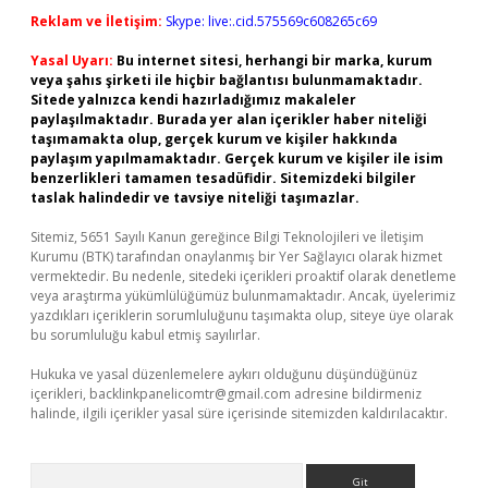
Reklam ve İletişim:
Skype: live:.cid.575569c608265c69
Yasal Uyarı:
Bu internet sitesi, herhangi bir marka, kurum
veya şahıs şirketi ile hiçbir bağlantısı bulunmamaktadır.
Sitede yalnızca kendi hazırladığımız makaleler
paylaşılmaktadır. Burada yer alan içerikler haber niteliği
taşımamakta olup, gerçek kurum ve kişiler hakkında
paylaşım yapılmamaktadır. Gerçek kurum ve kişiler ile isim
benzerlikleri tamamen tesadüfidir. Sitemizdeki bilgiler
taslak halindedir ve tavsiye niteliği taşımazlar.
Sitemiz, 5651 Sayılı Kanun gereğince Bilgi Teknolojileri ve İletişim
Kurumu (BTK) tarafından onaylanmış bir Yer Sağlayıcı olarak hizmet
vermektedir. Bu nedenle, sitedeki içerikleri proaktif olarak denetleme
veya araştırma yükümlülüğümüz bulunmamaktadır. Ancak, üyelerimiz
yazdıkları içeriklerin sorumluluğunu taşımakta olup, siteye üye olarak
bu sorumluluğu kabul etmiş sayılırlar.
Hukuka ve yasal düzenlemelere aykırı olduğunu düşündüğünüz
içerikleri,
backlinkpanelicomtr@gmail.com
adresine bildirmeniz
halinde, ilgili içerikler yasal süre içerisinde sitemizden kaldırılacaktır.
Arama