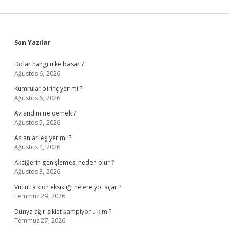
Sidebar
Son Yazılar
Dolar hangi ülke basar ?
Ağustos 6, 2026
Kumrular pirinç yer mi ?
Ağustos 6, 2026
Avlandım ne demek ?
Ağustos 5, 2026
Aslanlar leş yer mi ?
Ağustos 4, 2026
Akciğerin genişlemesi neden olur ?
Ağustos 3, 2026
Vücutta klor eksikliği nelere yol açar ?
Temmuz 29, 2026
Dünya ağır sıklet şampiyonu kim ?
Temmuz 27, 2026