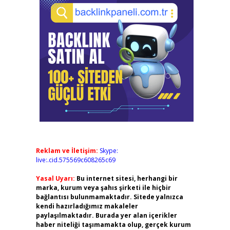
Reklam ve İletişim:
Skype:
live:.cid.575569c608265c69
Yasal Uyarı:
Bu internet sitesi, herhangi bir
marka, kurum veya şahıs şirketi ile hiçbir
bağlantısı bulunmamaktadır. Sitede yalnızca
kendi hazırladığımız makaleler
paylaşılmaktadır. Burada yer alan içerikler
haber niteliği taşımamakta olup, gerçek kurum