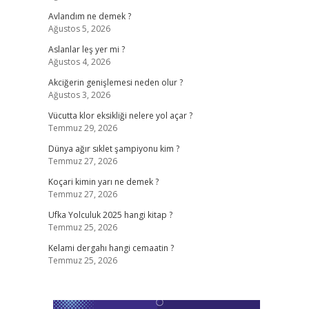
Avlandım ne demek ?
Ağustos 5, 2026
Aslanlar leş yer mi ?
Ağustos 4, 2026
Akciğerin genişlemesi neden olur ?
Ağustos 3, 2026
Vücutta klor eksikliği nelere yol açar ?
Temmuz 29, 2026
Dünya ağır sıklet şampiyonu kim ?
Temmuz 27, 2026
Koçari kimin yarı ne demek ?
Temmuz 27, 2026
Ufka Yolculuk 2025 hangi kitap ?
Temmuz 25, 2026
Kelami dergahı hangi cemaatin ?
Temmuz 25, 2026