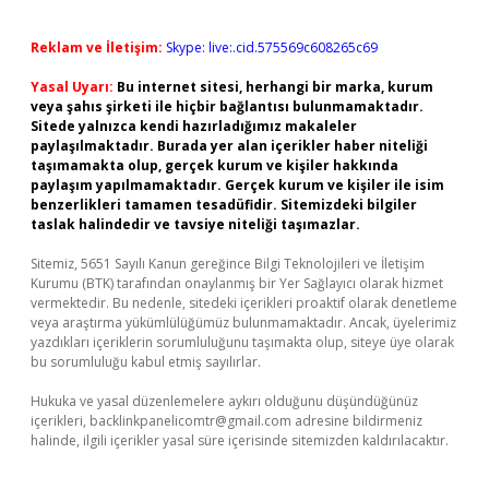
Reklam ve İletişim:
Skype: live:.cid.575569c608265c69
Yasal Uyarı:
Bu internet sitesi, herhangi bir marka, kurum
veya şahıs şirketi ile hiçbir bağlantısı bulunmamaktadır.
Sitede yalnızca kendi hazırladığımız makaleler
paylaşılmaktadır. Burada yer alan içerikler haber niteliği
taşımamakta olup, gerçek kurum ve kişiler hakkında
paylaşım yapılmamaktadır. Gerçek kurum ve kişiler ile isim
benzerlikleri tamamen tesadüfidir. Sitemizdeki bilgiler
taslak halindedir ve tavsiye niteliği taşımazlar.
Sitemiz, 5651 Sayılı Kanun gereğince Bilgi Teknolojileri ve İletişim
Kurumu (BTK) tarafından onaylanmış bir Yer Sağlayıcı olarak hizmet
vermektedir. Bu nedenle, sitedeki içerikleri proaktif olarak denetleme
veya araştırma yükümlülüğümüz bulunmamaktadır. Ancak, üyelerimiz
yazdıkları içeriklerin sorumluluğunu taşımakta olup, siteye üye olarak
bu sorumluluğu kabul etmiş sayılırlar.
Hukuka ve yasal düzenlemelere aykırı olduğunu düşündüğünüz
içerikleri,
backlinkpanelicomtr@gmail.com
adresine bildirmeniz
halinde, ilgili içerikler yasal süre içerisinde sitemizden kaldırılacaktır.