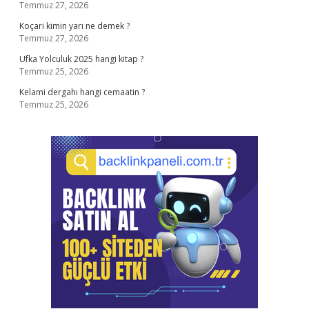
Temmuz 27, 2026
Koçari kimin yarı ne demek ?
Temmuz 27, 2026
Ufka Yolculuk 2025 hangi kitap ?
Temmuz 25, 2026
Kelami dergahı hangi cemaatin ?
Temmuz 25, 2026