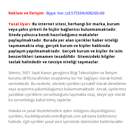
Reklam ve İletişim:
Skype: live:.cid.575569c608265c69
Yasal Uyarı:
Bu internet sitesi, herhangi bir marka, kurum
veya şahıs şirketi ile hiçbir bağlantısı bulunmamaktadır.
Sitede yalnızca kendi hazırladığımız makaleler
paylaşılmaktadır. Burada yer alan içerikler haber niteliği
taşımamakta olup, gerçek kurum ve kişiler hakkında
paylaşım yapılmamaktadır. Gerçek kurum ve kişiler ile isim
benzerlikleri tamamen tesadüfidir. Sitemizdeki bilgiler
taslak halindedir ve tavsiye niteliği taşımazlar.
Sitemiz, 5651 Sayılı Kanun gereğince Bilgi Teknolojileri ve İletişim
Kurumu (BTK) tarafından onaylanmış bir Yer Sağlayıcı olarak hizmet
vermektedir. Bu nedenle, sitedeki içerikleri proaktif olarak denetleme
veya araştırma yükümlülüğümüz bulunmamaktadır. Ancak, üyelerimiz
yazdıkları içeriklerin sorumluluğunu taşımakta olup, siteye üye olarak
bu sorumluluğu kabul etmiş sayılırlar.
Hukuka ve yasal düzenlemelere aykırı olduğunu düşündüğünüz
içerikleri,
backlinkpanelicomtr@gmail.com
adresine bildirmeniz
halinde, ilgili içerikler yasal süre içerisinde sitemizden kaldırılacaktır.