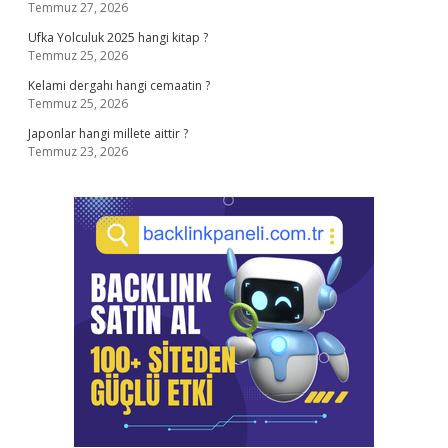
Temmuz 27, 2026
Ufka Yolculuk 2025 hangi kitap ?
Temmuz 25, 2026
Kelami dergahı hangi cemaatin ?
Temmuz 25, 2026
Japonlar hangi millete aittir ?
Temmuz 23, 2026