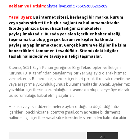
Reklam ve İletişim:
Skype: live:.cid.575569c608265c69
Yasal Uyarı:
Bu internet sitesi, herhangi bir marka, kurum
veya şahıs şirketi ile hiçbir bağlantısı bulunmamaktadır.
Sitede yalnızca kendi hazırladığımız makaleler
paylaşılmaktadır. Burada yer alan içerikler haber niteliği
taşımamakta olup, gerçek kurum ve kişiler hakkında
paylaşım yapılmamaktadır. Gerçek kurum ve kişiler ile isim
benzerlikleri tamamen tesadüfidir. Sitemizdeki bilgiler
taslak halindedir ve tavsiye niteliği taşımazlar.
Sitemiz, 5651 Sayılı Kanun gereğince Bilgi Teknolojileri ve İletişim
Kurumu (BTK) tarafından onaylanmış bir Yer Sağlayıcı olarak hizmet
vermektedir. Bu nedenle, sitedeki içerikleri proaktif olarak denetleme
veya araştırma yükümlülüğümüz bulunmamaktadır. Ancak, üyelerimiz
yazdıkları içeriklerin sorumluluğunu taşımakta olup, siteye üye olarak
bu sorumluluğu kabul etmiş sayılırlar.
Hukuka ve yasal düzenlemelere aykırı olduğunu düşündüğünüz
içerikleri,
backlinkpanelicomtr@gmail.com
adresine bildirmeniz
halinde, ilgili içerikler yasal süre içerisinde sitemizden kaldırılacaktır.
Arama