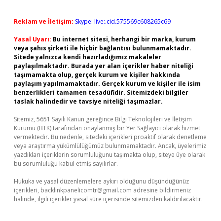
Reklam ve İletişim:
Skype: live:.cid.575569c608265c69
Yasal Uyarı:
Bu internet sitesi, herhangi bir marka, kurum
veya şahıs şirketi ile hiçbir bağlantısı bulunmamaktadır.
Sitede yalnızca kendi hazırladığımız makaleler
paylaşılmaktadır. Burada yer alan içerikler haber niteliği
taşımamakta olup, gerçek kurum ve kişiler hakkında
paylaşım yapılmamaktadır. Gerçek kurum ve kişiler ile isim
benzerlikleri tamamen tesadüfidir. Sitemizdeki bilgiler
taslak halindedir ve tavsiye niteliği taşımazlar.
Sitemiz, 5651 Sayılı Kanun gereğince Bilgi Teknolojileri ve İletişim
Kurumu (BTK) tarafından onaylanmış bir Yer Sağlayıcı olarak hizmet
vermektedir. Bu nedenle, sitedeki içerikleri proaktif olarak denetleme
veya araştırma yükümlülüğümüz bulunmamaktadır. Ancak, üyelerimiz
yazdıkları içeriklerin sorumluluğunu taşımakta olup, siteye üye olarak
bu sorumluluğu kabul etmiş sayılırlar.
Hukuka ve yasal düzenlemelere aykırı olduğunu düşündüğünüz
içerikleri,
backlinkpanelicomtr@gmail.com
adresine bildirmeniz
halinde, ilgili içerikler yasal süre içerisinde sitemizden kaldırılacaktır.