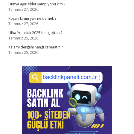
Dünya ağır sıklet şampiyonu kim ?
Temmuz 27, 2026
Koçari kimin yarı ne demek ?
Temmuz 27, 2026
Ufka Yolculuk 2025 hangi kitap ?
Temmuz 25, 2026
Kelami dergahı hangi cemaatin ?
Temmuz 25, 2026