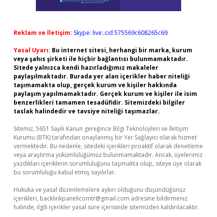
Reklam ve İletişim:
Skype: live:.cid.575569c608265c69
Yasal Uyarı:
Bu internet sitesi, herhangi bir marka, kurum
veya şahıs şirketi ile hiçbir bağlantısı bulunmamaktadır.
Sitede yalnızca kendi hazırladığımız makaleler
paylaşılmaktadır. Burada yer alan içerikler haber niteliği
taşımamakta olup, gerçek kurum ve kişiler hakkında
paylaşım yapılmamaktadır. Gerçek kurum ve kişiler ile isim
benzerlikleri tamamen tesadüfidir. Sitemizdeki bilgiler
taslak halindedir ve tavsiye niteliği taşımazlar.
Sitemiz, 5651 Sayılı Kanun gereğince Bilgi Teknolojileri ve İletişim
Kurumu (BTK) tarafından onaylanmış bir Yer Sağlayıcı olarak hizmet
vermektedir. Bu nedenle, sitedeki içerikleri proaktif olarak denetleme
veya araştırma yükümlülüğümüz bulunmamaktadır. Ancak, üyelerimiz
yazdıkları içeriklerin sorumluluğunu taşımakta olup, siteye üye olarak
bu sorumluluğu kabul etmiş sayılırlar.
Hukuka ve yasal düzenlemelere aykırı olduğunu düşündüğünüz
içerikleri,
backlinkpanelicomtr@gmail.com
adresine bildirmeniz
halinde, ilgili içerikler yasal süre içerisinde sitemizden kaldırılacaktır.