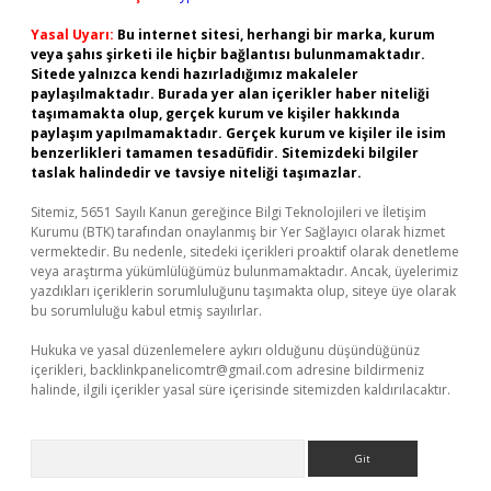
Yasal Uyarı:
Bu internet sitesi, herhangi bir marka, kurum
veya şahıs şirketi ile hiçbir bağlantısı bulunmamaktadır.
Sitede yalnızca kendi hazırladığımız makaleler
paylaşılmaktadır. Burada yer alan içerikler haber niteliği
taşımamakta olup, gerçek kurum ve kişiler hakkında
paylaşım yapılmamaktadır. Gerçek kurum ve kişiler ile isim
benzerlikleri tamamen tesadüfidir. Sitemizdeki bilgiler
taslak halindedir ve tavsiye niteliği taşımazlar.
Sitemiz, 5651 Sayılı Kanun gereğince Bilgi Teknolojileri ve İletişim
Kurumu (BTK) tarafından onaylanmış bir Yer Sağlayıcı olarak hizmet
vermektedir. Bu nedenle, sitedeki içerikleri proaktif olarak denetleme
veya araştırma yükümlülüğümüz bulunmamaktadır. Ancak, üyelerimiz
yazdıkları içeriklerin sorumluluğunu taşımakta olup, siteye üye olarak
bu sorumluluğu kabul etmiş sayılırlar.
Hukuka ve yasal düzenlemelere aykırı olduğunu düşündüğünüz
içerikleri,
backlinkpanelicomtr@gmail.com
adresine bildirmeniz
halinde, ilgili içerikler yasal süre içerisinde sitemizden kaldırılacaktır.
Arama