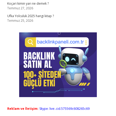
Koçari kimin yarı ne demek ?
Temmuz 27, 2026
Ufka Yolculuk 2025 hangi kitap ?
Temmuz 25, 2026
Reklam ve İletişim:
Skype: live:.cid.575569c608265c69