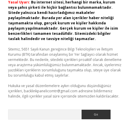
Yasal Uyarı:
Bu internet sitesi, herhangi bir marka, kurum
veya şahıs şirketi ile hiçbir bağlantısı bulunmamaktadır.
Sitede yalnızca kendi hazırladığımız makaleler
paylaşılmaktadır. Burada yer alan içerikler haber niteliği
taşımamakta olup, gerçek kurum ve kişiler hakkında
paylaşım yapılmamaktadır. Gerçek kurum ve kişiler ile isim
benzerlikleri tamamen tesadüfidir. Sitemizdeki bilgiler
taslak halindedir ve tavsiye niteliği taşımazlar.
Sitemiz, 5651 Sayılı Kanun gereğince Bilgi Teknolojileri ve İletişim
Kurumu (BTK) tarafından onaylanmış bir Yer Sağlayıcı olarak hizmet
vermektedir. Bu nedenle, sitedeki içerikleri proaktif olarak denetleme
veya araştırma yükümlülüğümüz bulunmamaktadır. Ancak, üyelerimiz
yazdıkları içeriklerin sorumluluğunu taşımakta olup, siteye üye olarak
bu sorumluluğu kabul etmiş sayılırlar.
Hukuka ve yasal düzenlemelere aykırı olduğunu düşündüğünüz
içerikleri,
backlinkpanelicomtr@gmail.com
adresine bildirmeniz
halinde, ilgili içerikler yasal süre içerisinde sitemizden kaldırılacaktır.
Arama