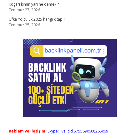
Koçari kimin yarı ne demek ?
Temmuz 27, 2026
Ufka Yolculuk 2025 hangi kitap ?
Temmuz 25, 2026
Reklam ve İletişim:
Skype: live:.cid.575569c608265c69