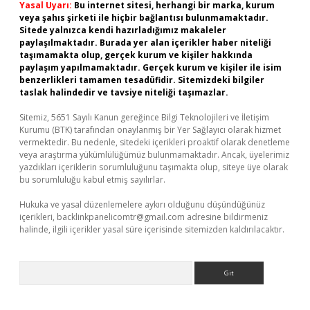
Yasal Uyarı:
Bu internet sitesi, herhangi bir marka, kurum
veya şahıs şirketi ile hiçbir bağlantısı bulunmamaktadır.
Sitede yalnızca kendi hazırladığımız makaleler
paylaşılmaktadır. Burada yer alan içerikler haber niteliği
taşımamakta olup, gerçek kurum ve kişiler hakkında
paylaşım yapılmamaktadır. Gerçek kurum ve kişiler ile isim
benzerlikleri tamamen tesadüfidir. Sitemizdeki bilgiler
taslak halindedir ve tavsiye niteliği taşımazlar.
Sitemiz, 5651 Sayılı Kanun gereğince Bilgi Teknolojileri ve İletişim
Kurumu (BTK) tarafından onaylanmış bir Yer Sağlayıcı olarak hizmet
vermektedir. Bu nedenle, sitedeki içerikleri proaktif olarak denetleme
veya araştırma yükümlülüğümüz bulunmamaktadır. Ancak, üyelerimiz
yazdıkları içeriklerin sorumluluğunu taşımakta olup, siteye üye olarak
bu sorumluluğu kabul etmiş sayılırlar.
Hukuka ve yasal düzenlemelere aykırı olduğunu düşündüğünüz
içerikleri,
backlinkpanelicomtr@gmail.com
adresine bildirmeniz
halinde, ilgili içerikler yasal süre içerisinde sitemizden kaldırılacaktır.
Arama