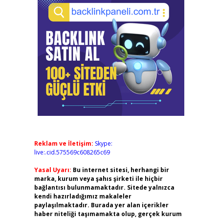
Reklam ve İletişim:
Skype:
live:.cid.575569c608265c69
Yasal Uyarı:
Bu internet sitesi, herhangi bir
marka, kurum veya şahıs şirketi ile hiçbir
bağlantısı bulunmamaktadır. Sitede yalnızca
kendi hazırladığımız makaleler
paylaşılmaktadır. Burada yer alan içerikler
haber niteliği taşımamakta olup, gerçek kurum