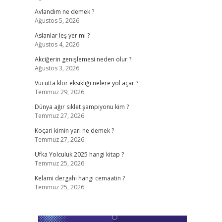
Avlandım ne demek ?
Ağustos 5, 2026
Aslanlar leş yer mi ?
Ağustos 4, 2026
Akciğerin genişlemesi neden olur ?
Ağustos 3, 2026
Vücutta klor eksikliği nelere yol açar ?
Temmuz 29, 2026
Dünya ağır sıklet şampiyonu kim ?
Temmuz 27, 2026
Koçari kimin yarı ne demek ?
Temmuz 27, 2026
Ufka Yolculuk 2025 hangi kitap ?
Temmuz 25, 2026
Kelami dergahı hangi cemaatin ?
Temmuz 25, 2026