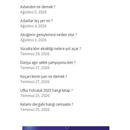
Avlandım ne demek ?
Ağustos 5, 2026
ü
Aslanlar leş yer mi ?
Ağustos 4, 2026
Akciğerin genişlemesi neden olur ?
Ağustos 3, 2026
Vücutta klor eksikliği nelere yol açar ?
Temmuz 29, 2026
Dünya ağır sıklet şampiyonu kim ?
Temmuz 27, 2026
Koçari kimin yarı ne demek ?
Temmuz 27, 2026
Ufka Yolculuk 2025 hangi kitap ?
Temmuz 25, 2026
Kelami dergahı hangi cemaatin ?
Temmuz 25, 2026