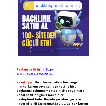
Reklam ve İletişim:
Skype:
live:.cid.575569c608265c69
Yasal Uyarı:
Bu internet sitesi, herhangi bir
marka, kurum veya şahıs şirketi ile hiçbir
bağlantısı bulunmamaktadır. Sitede yalnızca
kendi hazırladığımız makaleler
paylaşılmaktadır. Burada yer alan içerikler
haber niteliği taşımamakta olup, gerçek kurum