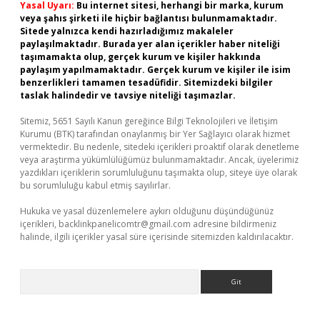
Yasal Uyarı:
Bu internet sitesi, herhangi bir marka, kurum
veya şahıs şirketi ile hiçbir bağlantısı bulunmamaktadır.
Sitede yalnızca kendi hazırladığımız makaleler
paylaşılmaktadır. Burada yer alan içerikler haber niteliği
taşımamakta olup, gerçek kurum ve kişiler hakkında
paylaşım yapılmamaktadır. Gerçek kurum ve kişiler ile isim
benzerlikleri tamamen tesadüfidir. Sitemizdeki bilgiler
taslak halindedir ve tavsiye niteliği taşımazlar.
Sitemiz, 5651 Sayılı Kanun gereğince Bilgi Teknolojileri ve İletişim
Kurumu (BTK) tarafından onaylanmış bir Yer Sağlayıcı olarak hizmet
vermektedir. Bu nedenle, sitedeki içerikleri proaktif olarak denetleme
veya araştırma yükümlülüğümüz bulunmamaktadır. Ancak, üyelerimiz
yazdıkları içeriklerin sorumluluğunu taşımakta olup, siteye üye olarak
bu sorumluluğu kabul etmiş sayılırlar.
Hukuka ve yasal düzenlemelere aykırı olduğunu düşündüğünüz
içerikleri,
backlinkpanelicomtr@gmail.com
adresine bildirmeniz
halinde, ilgili içerikler yasal süre içerisinde sitemizden kaldırılacaktır.
Arama