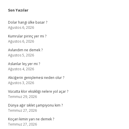
Sidebar
Son Yazılar
Dolar hangi ülke basar ?
Ağustos 6, 2026
Kumrular pirinç yer mi ?
Ağustos 6, 2026
Avlandım ne demek ?
Ağustos 5, 2026
Aslanlar leş yer mi ?
Ağustos 4, 2026
Akciğerin genişlemesi neden olur ?
Ağustos 3, 2026
Vücutta klor eksikliği nelere yol açar ?
Temmuz 29, 2026
Dünya ağır sıklet şampiyonu kim ?
Temmuz 27, 2026
Koçari kimin yarı ne demek ?
Temmuz 27, 2026