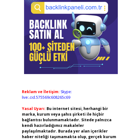
Reklam ve İletişim:
Skype:
live:.cid.575569c608265c69
Yasal Uyarı:
Bu internet sitesi, herhangi bir
marka, kurum veya şahıs şirketi ile hiçbir
bağlantısı bulunmamaktadır. Sitede yalnızca
kendi hazırladığımız makaleler
paylaşılmaktadır. Burada yer alan içerikler
haber niteliği taşımamakta olup, gerçek kurum