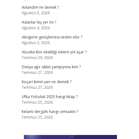
Avlandım ne demek ?
Ağustos 5, 2026
Aslanlar leş yer mi ?
Ağustos 4, 2026
Akciğerin genişlemesi neden olur ?
Ağustos 3, 2026
Vücutta klor eksikliği nelere yol açar ?
Temmuz 29, 2026
Dünya ağır sıklet şampiyonu kim ?
Temmuz 27, 2026
Koçari kimin yarı ne demek ?
Temmuz 27, 2026
Ufka Yolculuk 2025 hangi kitap ?
Temmuz 25, 2026
Kelami dergahı hangi cemaatin ?
Temmuz 25, 2026