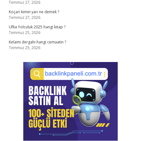
Temmuz 27, 2026
Koçari kimin yarı ne demek ?
Temmuz 27, 2026
Ufka Yolculuk 2025 hangi kitap ?
Temmuz 25, 2026
Kelami dergahı hangi cemaatin ?
Temmuz 25, 2026