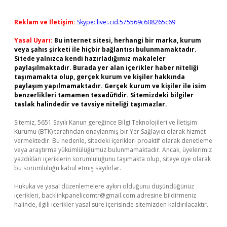
Reklam ve İletişim:
Skype: live:.cid.575569c608265c69
Yasal Uyarı:
Bu internet sitesi, herhangi bir marka, kurum
veya şahıs şirketi ile hiçbir bağlantısı bulunmamaktadır.
Sitede yalnızca kendi hazırladığımız makaleler
paylaşılmaktadır. Burada yer alan içerikler haber niteliği
taşımamakta olup, gerçek kurum ve kişiler hakkında
paylaşım yapılmamaktadır. Gerçek kurum ve kişiler ile isim
benzerlikleri tamamen tesadüfidir. Sitemizdeki bilgiler
taslak halindedir ve tavsiye niteliği taşımazlar.
Sitemiz, 5651 Sayılı Kanun gereğince Bilgi Teknolojileri ve İletişim
Kurumu (BTK) tarafından onaylanmış bir Yer Sağlayıcı olarak hizmet
vermektedir. Bu nedenle, sitedeki içerikleri proaktif olarak denetleme
veya araştırma yükümlülüğümüz bulunmamaktadır. Ancak, üyelerimiz
yazdıkları içeriklerin sorumluluğunu taşımakta olup, siteye üye olarak
bu sorumluluğu kabul etmiş sayılırlar.
Hukuka ve yasal düzenlemelere aykırı olduğunu düşündüğünüz
içerikleri,
backlinkpanelicomtr@gmail.com
adresine bildirmeniz
halinde, ilgili içerikler yasal süre içerisinde sitemizden kaldırılacaktır.