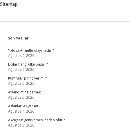
Sitemap
Sidebar
Son Yazılar
Yalova Armutlu olayı nedir ?
Ağustos 9, 2026
Dolar hangi ülke basar ?
Ağustos 6, 2026
Kumrular pirinç yer mi ?
Ağustos 6, 2026
Avlandım ne demek ?
Ağustos 5, 2026
Aslanlar leş yer mi ?
Ağustos 4, 2026
Akciğerin genişlemesi neden olur ?
Ağustos 3, 2026