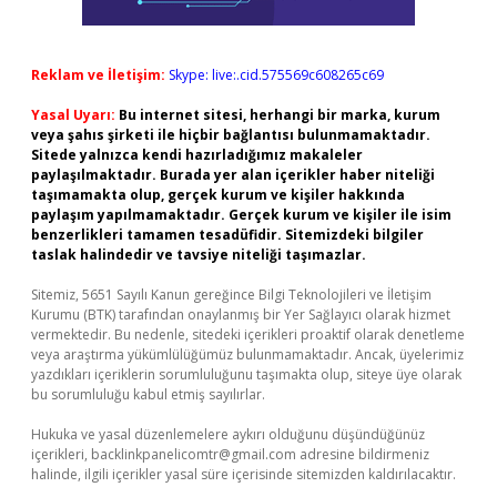
Reklam ve İletişim:
Skype: live:.cid.575569c608265c69
Yasal Uyarı:
Bu internet sitesi, herhangi bir marka, kurum
veya şahıs şirketi ile hiçbir bağlantısı bulunmamaktadır.
Sitede yalnızca kendi hazırladığımız makaleler
paylaşılmaktadır. Burada yer alan içerikler haber niteliği
taşımamakta olup, gerçek kurum ve kişiler hakkında
paylaşım yapılmamaktadır. Gerçek kurum ve kişiler ile isim
benzerlikleri tamamen tesadüfidir. Sitemizdeki bilgiler
taslak halindedir ve tavsiye niteliği taşımazlar.
Sitemiz, 5651 Sayılı Kanun gereğince Bilgi Teknolojileri ve İletişim
Kurumu (BTK) tarafından onaylanmış bir Yer Sağlayıcı olarak hizmet
vermektedir. Bu nedenle, sitedeki içerikleri proaktif olarak denetleme
veya araştırma yükümlülüğümüz bulunmamaktadır. Ancak, üyelerimiz
yazdıkları içeriklerin sorumluluğunu taşımakta olup, siteye üye olarak
bu sorumluluğu kabul etmiş sayılırlar.
Hukuka ve yasal düzenlemelere aykırı olduğunu düşündüğünüz
içerikleri,
backlinkpanelicomtr@gmail.com
adresine bildirmeniz
halinde, ilgili içerikler yasal süre içerisinde sitemizden kaldırılacaktır.