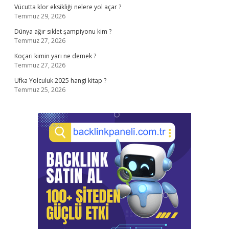
Vücutta klor eksikliği nelere yol açar ?
Temmuz 29, 2026
Dünya ağır sıklet şampiyonu kim ?
Temmuz 27, 2026
Koçari kimin yarı ne demek ?
Temmuz 27, 2026
Ufka Yolculuk 2025 hangi kitap ?
Temmuz 25, 2026