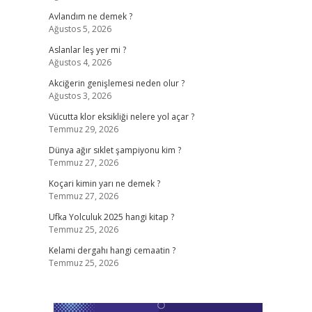
Avlandım ne demek ?
Ağustos 5, 2026
Aslanlar leş yer mi ?
Ağustos 4, 2026
Akciğerin genişlemesi neden olur ?
Ağustos 3, 2026
Vücutta klor eksikliği nelere yol açar ?
Temmuz 29, 2026
Dünya ağır sıklet şampiyonu kim ?
Temmuz 27, 2026
Koçari kimin yarı ne demek ?
Temmuz 27, 2026
Ufka Yolculuk 2025 hangi kitap ?
Temmuz 25, 2026
Kelami dergahı hangi cemaatin ?
Temmuz 25, 2026