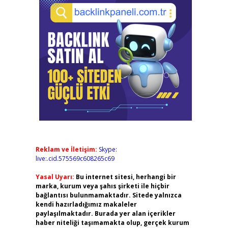
Reklam ve İletişim:
Skype:
live:.cid.575569c608265c69
Yasal Uyarı:
Bu internet sitesi, herhangi bir
marka, kurum veya şahıs şirketi ile hiçbir
bağlantısı bulunmamaktadır. Sitede yalnızca
kendi hazırladığımız makaleler
paylaşılmaktadır. Burada yer alan içerikler
haber niteliği taşımamakta olup, gerçek kurum