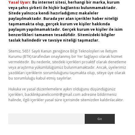
Yasal Uyarı:
Bu internet sitesi, herhangi bir marka, kurum
veya şahıs şirketi ile hiçbir bağlantısı bulunmamaktadır.
Sitede yalnızca kendi hazırladığımız makaleler
paylaşılmaktadır. Burada yer alan içerikler haber niteliği
taşımamakta olup, gerçek kurum ve kişiler hakkında
paylaşım yapılmamaktadır. Gerçek kurum ve kişiler ile isim
benzerlikleri tamamen tesadüfidir. Sitemizdeki bilgiler
taslak halindedir ve tavsiye niteliği taşımazlar.
Sitemiz, 5651 Sayılı Kanun gereğince Bilgi Teknolojileri ve İletişim
Kurumu (BTK) tarafından onaylanmış bir Yer Sağlayıcı olarak hizmet
vermektedir. Bu nedenle, sitedeki içerikleri proaktif olarak denetleme
veya araştırma yükümlülüğümüz bulunmamaktadır. Ancak, üyelerimiz
yazdıkları içeriklerin sorumluluğunu taşımakta olup, siteye üye olarak
bu sorumluluğu kabul etmiş sayılırlar.
Hukuka ve yasal düzenlemelere aykırı olduğunu düşündüğünüz
içerikleri,
backlinkpanelicomtr@gmail.com
adresine bildirmeniz
halinde, ilgili içerikler yasal süre içerisinde sitemizden kaldırılacaktır.
Arama