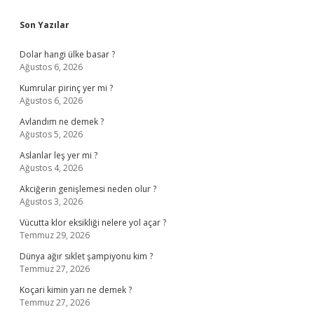
Sidebar
Son Yazılar
Dolar hangi ülke basar ?
Ağustos 6, 2026
Kumrular pirinç yer mi ?
Ağustos 6, 2026
Avlandım ne demek ?
Ağustos 5, 2026
Aslanlar leş yer mi ?
Ağustos 4, 2026
Akciğerin genişlemesi neden olur ?
Ağustos 3, 2026
Vücutta klor eksikliği nelere yol açar ?
Temmuz 29, 2026
Dünya ağır sıklet şampiyonu kim ?
Temmuz 27, 2026
Koçari kimin yarı ne demek ?
Temmuz 27, 2026