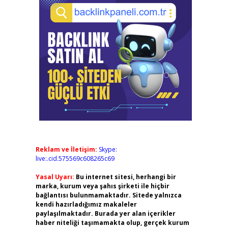
Reklam ve İletişim:
Skype:
live:.cid.575569c608265c69
Yasal Uyarı:
Bu internet sitesi, herhangi bir
marka, kurum veya şahıs şirketi ile hiçbir
bağlantısı bulunmamaktadır. Sitede yalnızca
kendi hazırladığımız makaleler
paylaşılmaktadır. Burada yer alan içerikler
haber niteliği taşımamakta olup, gerçek kurum