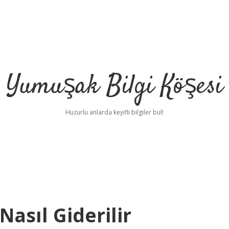
Yumuşak Bilgi Köşesi
Huzurlu anlarda keyifli bilgiler bul!
Nasıl Giderilir