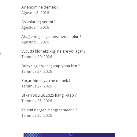
Avlandım ne demek ?
Ağustos 5, 2026
Aslanlar leş yer mi ?
Ağustos 4, 2026
Akciğerin genişlemesi neden olur ?
Ağustos 3, 2026
,
Vücutta klor eksikliği nelere yol açar ?
Temmuz 29, 2026
Dünya ağır sıklet şampiyonu kim ?
Temmuz 27, 2026
Koçari kimin yarı ne demek ?
Temmuz 27, 2026
Ufka Yolculuk 2025 hangi kitap ?
Temmuz 25, 2026
Kelami dergahı hangi cemaatin ?
Temmuz 25, 2026