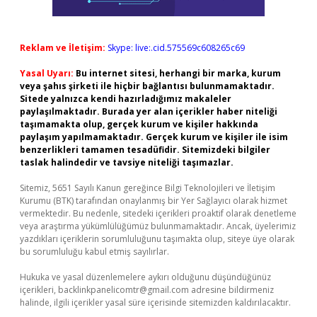
Reklam ve İletişim:
Skype: live:.cid.575569c608265c69
Yasal Uyarı:
Bu internet sitesi, herhangi bir marka, kurum
veya şahıs şirketi ile hiçbir bağlantısı bulunmamaktadır.
Sitede yalnızca kendi hazırladığımız makaleler
paylaşılmaktadır. Burada yer alan içerikler haber niteliği
taşımamakta olup, gerçek kurum ve kişiler hakkında
paylaşım yapılmamaktadır. Gerçek kurum ve kişiler ile isim
benzerlikleri tamamen tesadüfidir. Sitemizdeki bilgiler
taslak halindedir ve tavsiye niteliği taşımazlar.
Sitemiz, 5651 Sayılı Kanun gereğince Bilgi Teknolojileri ve İletişim
Kurumu (BTK) tarafından onaylanmış bir Yer Sağlayıcı olarak hizmet
vermektedir. Bu nedenle, sitedeki içerikleri proaktif olarak denetleme
veya araştırma yükümlülüğümüz bulunmamaktadır. Ancak, üyelerimiz
yazdıkları içeriklerin sorumluluğunu taşımakta olup, siteye üye olarak
bu sorumluluğu kabul etmiş sayılırlar.
Hukuka ve yasal düzenlemelere aykırı olduğunu düşündüğünüz
içerikleri,
backlinkpanelicomtr@gmail.com
adresine bildirmeniz
halinde, ilgili içerikler yasal süre içerisinde sitemizden kaldırılacaktır.