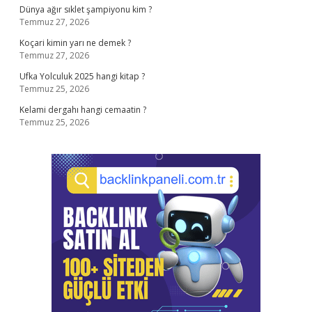
Dünya ağır sıklet şampiyonu kim ?
Temmuz 27, 2026
Koçari kimin yarı ne demek ?
Temmuz 27, 2026
Ufka Yolculuk 2025 hangi kitap ?
Temmuz 25, 2026
Kelami dergahı hangi cemaatin ?
Temmuz 25, 2026