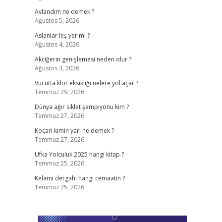
Avlandım ne demek ?
Ağustos 5, 2026
Aslanlar leş yer mi ?
Ağustos 4, 2026
Akciğerin genişlemesi neden olur ?
Ağustos 3, 2026
Vücutta klor eksikliği nelere yol açar ?
Temmuz 29, 2026
Dünya ağır sıklet şampiyonu kim ?
Temmuz 27, 2026
Koçari kimin yarı ne demek ?
Temmuz 27, 2026
Ufka Yolculuk 2025 hangi kitap ?
Temmuz 25, 2026
Kelami dergahı hangi cemaatin ?
Temmuz 25, 2026