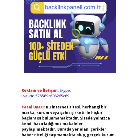
Reklam ve İletişim:
Skype:
live:.cid.575569c608265c69
Yasal Uyarı:
Bu internet sitesi, herhangi bir
marka, kurum veya şahıs şirketi ile hiçbir
bağlantısı bulunmamaktadır. Sitede yalnızca
kendi hazırladığımız makaleler
paylaşılmaktadır. Burada yer alan içerikler
haber niteliği taşımamakta olup, gerçek kurum