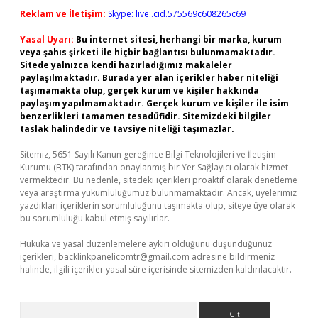
Reklam ve İletişim:
Skype: live:.cid.575569c608265c69
Yasal Uyarı:
Bu internet sitesi, herhangi bir marka, kurum
veya şahıs şirketi ile hiçbir bağlantısı bulunmamaktadır.
Sitede yalnızca kendi hazırladığımız makaleler
paylaşılmaktadır. Burada yer alan içerikler haber niteliği
taşımamakta olup, gerçek kurum ve kişiler hakkında
paylaşım yapılmamaktadır. Gerçek kurum ve kişiler ile isim
benzerlikleri tamamen tesadüfidir. Sitemizdeki bilgiler
taslak halindedir ve tavsiye niteliği taşımazlar.
Sitemiz, 5651 Sayılı Kanun gereğince Bilgi Teknolojileri ve İletişim
Kurumu (BTK) tarafından onaylanmış bir Yer Sağlayıcı olarak hizmet
vermektedir. Bu nedenle, sitedeki içerikleri proaktif olarak denetleme
veya araştırma yükümlülüğümüz bulunmamaktadır. Ancak, üyelerimiz
yazdıkları içeriklerin sorumluluğunu taşımakta olup, siteye üye olarak
bu sorumluluğu kabul etmiş sayılırlar.
Hukuka ve yasal düzenlemelere aykırı olduğunu düşündüğünüz
içerikleri,
backlinkpanelicomtr@gmail.com
adresine bildirmeniz
halinde, ilgili içerikler yasal süre içerisinde sitemizden kaldırılacaktır.
Arama