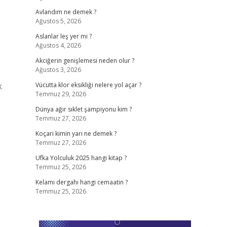
Avlandım ne demek ?
Ağustos 5, 2026
Aslanlar leş yer mi ?
Ağustos 4, 2026
Akciğerin genişlemesi neden olur ?
Ağustos 3, 2026
k
Vücutta klor eksikliği nelere yol açar ?
Temmuz 29, 2026
Dünya ağır sıklet şampiyonu kim ?
Temmuz 27, 2026
Koçari kimin yarı ne demek ?
Temmuz 27, 2026
Ufka Yolculuk 2025 hangi kitap ?
Temmuz 25, 2026
Kelami dergahı hangi cemaatin ?
Temmuz 25, 2026