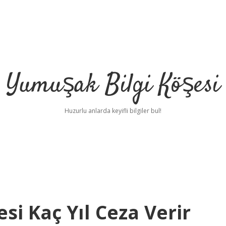
Yumuşak Bilgi Köşesi
Huzurlu anlarda keyifli bilgiler bul!
i Kaç Yıl Ceza Verir