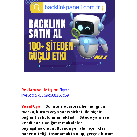
Reklam ve İletişim:
Skype:
live:.cid.575569c608265c69
Yasal Uyarı:
Bu internet sitesi, herhangi bir
marka, kurum veya şahıs şirketi ile hiçbir
bağlantısı bulunmamaktadır. Sitede yalnızca
kendi hazırladığımız makaleler
paylaşılmaktadır. Burada yer alan içerikler
haber niteliği taşımamakta olup, gerçek kurum