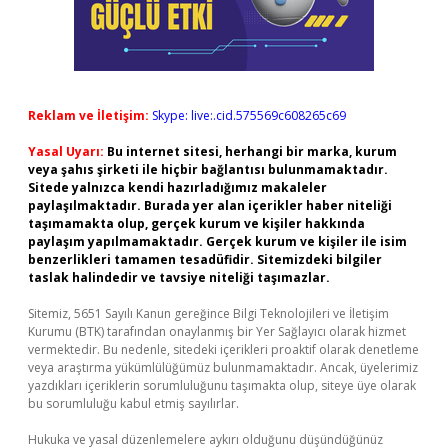
Reklam ve İletişim:
Skype: live:.cid.575569c608265c69
Yasal Uyarı:
Bu internet sitesi, herhangi bir marka, kurum
veya şahıs şirketi ile hiçbir bağlantısı bulunmamaktadır.
Sitede yalnızca kendi hazırladığımız makaleler
paylaşılmaktadır. Burada yer alan içerikler haber niteliği
taşımamakta olup, gerçek kurum ve kişiler hakkında
paylaşım yapılmamaktadır. Gerçek kurum ve kişiler ile isim
benzerlikleri tamamen tesadüfidir. Sitemizdeki bilgiler
taslak halindedir ve tavsiye niteliği taşımazlar.
Sitemiz, 5651 Sayılı Kanun gereğince Bilgi Teknolojileri ve İletişim
Kurumu (BTK) tarafından onaylanmış bir Yer Sağlayıcı olarak hizmet
vermektedir. Bu nedenle, sitedeki içerikleri proaktif olarak denetleme
veya araştırma yükümlülüğümüz bulunmamaktadır. Ancak, üyelerimiz
yazdıkları içeriklerin sorumluluğunu taşımakta olup, siteye üye olarak
bu sorumluluğu kabul etmiş sayılırlar.
Hukuka ve yasal düzenlemelere aykırı olduğunu düşündüğünüz