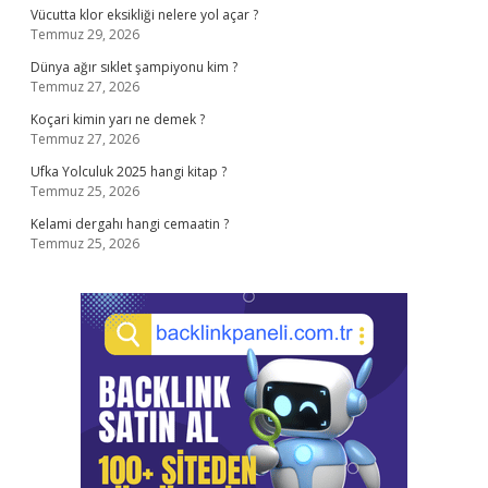
Vücutta klor eksikliği nelere yol açar ?
Temmuz 29, 2026
Dünya ağır sıklet şampiyonu kim ?
Temmuz 27, 2026
Koçari kimin yarı ne demek ?
Temmuz 27, 2026
Ufka Yolculuk 2025 hangi kitap ?
Temmuz 25, 2026
Kelami dergahı hangi cemaatin ?
Temmuz 25, 2026