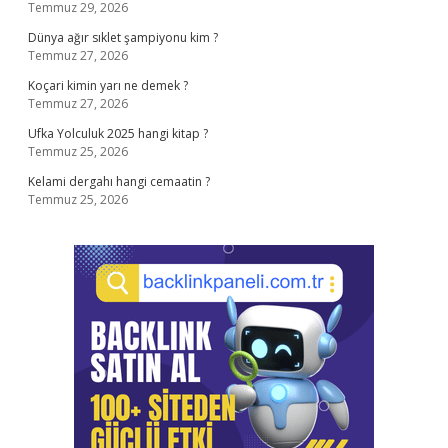
Temmuz 29, 2026
Dünya ağır sıklet şampiyonu kim ?
Temmuz 27, 2026
Koçari kimin yarı ne demek ?
Temmuz 27, 2026
Ufka Yolculuk 2025 hangi kitap ?
Temmuz 25, 2026
Kelami dergahı hangi cemaatin ?
Temmuz 25, 2026