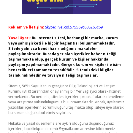
Reklam ve İletişim:
Skype: live:.cid.575569c608265c69
Yasal Uyarı:
Bu internet sitesi, herhangi bir marka, kurum
veya şahıs şirketi ile hiçbir bağlantısı bulunmamaktadır.
Sitede yalnızca kendi hazırladığımız makaleler
paylaşılmaktadır. Burada yer alan içerikler haber niteliği
taşımamakta olup, gerçek kurum ve kişiler hakkında
paylaşım yapılmamaktadır. Gerçek kurum ve kişiler ile isim
benzerlikleri tamamen tesadüfidir. Sitemizdeki bilgiler
taslak halindedir ve tavsiye niteliği taşımazlar.
Sitemiz, 5651 Sayılı Kanun gereğince Bilgi Teknolojileri ve İletişim
Kurumu (BTK) tarafından onaylanmış bir Yer Sağlayıcı olarak hizmet
vermektedir. Bu nedenle, sitedeki içerikleri proaktif olarak denetleme
veya araştırma yükümlülüğümüz bulunmamaktadır. Ancak, üyelerimiz
yazdıkları içeriklerin sorumluluğunu taşımakta olup, siteye üye olarak
bu sorumluluğu kabul etmiş sayılırlar.
Hukuka ve yasal düzenlemelere aykırı olduğunu düşündüğünüz
içerikleri,
backlinkpanelicomtr@gmail.com
adresine bildirmeniz