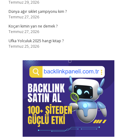
Temmuz 29, 2026
Dünya ağır sıklet şampiyonu kim ?
Temmuz 27, 2026
Koçari kimin yarı ne demek ?
Temmuz 27, 2026
Ufka Yolculuk 2025 hangi kitap ?
Temmuz 25, 2026