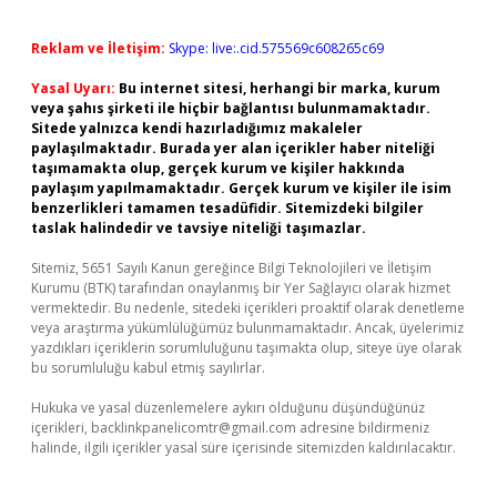
Reklam ve İletişim:
Skype: live:.cid.575569c608265c69
Yasal Uyarı:
Bu internet sitesi, herhangi bir marka, kurum
veya şahıs şirketi ile hiçbir bağlantısı bulunmamaktadır.
Sitede yalnızca kendi hazırladığımız makaleler
paylaşılmaktadır. Burada yer alan içerikler haber niteliği
taşımamakta olup, gerçek kurum ve kişiler hakkında
paylaşım yapılmamaktadır. Gerçek kurum ve kişiler ile isim
benzerlikleri tamamen tesadüfidir. Sitemizdeki bilgiler
taslak halindedir ve tavsiye niteliği taşımazlar.
Sitemiz, 5651 Sayılı Kanun gereğince Bilgi Teknolojileri ve İletişim
Kurumu (BTK) tarafından onaylanmış bir Yer Sağlayıcı olarak hizmet
vermektedir. Bu nedenle, sitedeki içerikleri proaktif olarak denetleme
veya araştırma yükümlülüğümüz bulunmamaktadır. Ancak, üyelerimiz
yazdıkları içeriklerin sorumluluğunu taşımakta olup, siteye üye olarak
bu sorumluluğu kabul etmiş sayılırlar.
Hukuka ve yasal düzenlemelere aykırı olduğunu düşündüğünüz
içerikleri,
backlinkpanelicomtr@gmail.com
adresine bildirmeniz
halinde, ilgili içerikler yasal süre içerisinde sitemizden kaldırılacaktır.