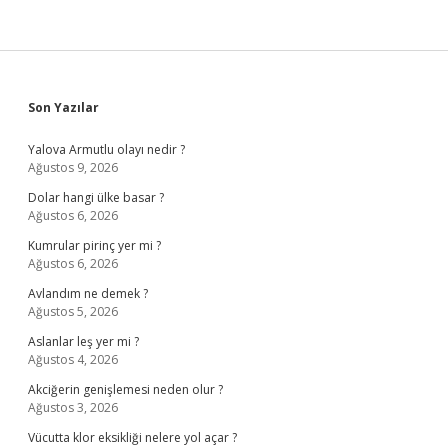
Sidebar
Son Yazılar
Yalova Armutlu olayı nedir ?
Ağustos 9, 2026
Dolar hangi ülke basar ?
Ağustos 6, 2026
Kumrular pirinç yer mi ?
Ağustos 6, 2026
Avlandım ne demek ?
Ağustos 5, 2026
Aslanlar leş yer mi ?
Ağustos 4, 2026
Akciğerin genişlemesi neden olur ?
Ağustos 3, 2026
Vücutta klor eksikliği nelere yol açar ?