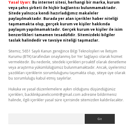
Yasal Uyarı:
Bu internet sitesi, herhangi bir marka, kurum
veya şahıs şirketi ile hiçbir bağlantısı bulunmamaktadır.
Sitede yalnızca kendi hazırladığımız makaleler
paylaşılmaktadır. Burada yer alan içerikler haber niteliği
taşımamakta olup, gerçek kurum ve kişiler hakkında
paylaşım yapılmamaktadır. Gerçek kurum ve kişiler ile isim
benzerlikleri tamamen tesadüfidir. Sitemizdeki bilgiler
taslak halindedir ve tavsiye niteliği taşımazlar.
Sitemiz, 5651 Sayılı Kanun gereğince Bilgi Teknolojileri ve İletişim
Kurumu (BTK) tarafından onaylanmış bir Yer Sağlayıcı olarak hizmet
vermektedir. Bu nedenle, sitedeki içerikleri proaktif olarak denetleme
veya araştırma yükümlülüğümüz bulunmamaktadır. Ancak, üyelerimiz
yazdıkları içeriklerin sorumluluğunu taşımakta olup, siteye üye olarak
bu sorumluluğu kabul etmiş sayılırlar.
Hukuka ve yasal düzenlemelere aykırı olduğunu düşündüğünüz
içerikleri,
backlinkpanelicomtr@gmail.com
adresine bildirmeniz
halinde, ilgili içerikler yasal süre içerisinde sitemizden kaldırılacaktır.
Arama