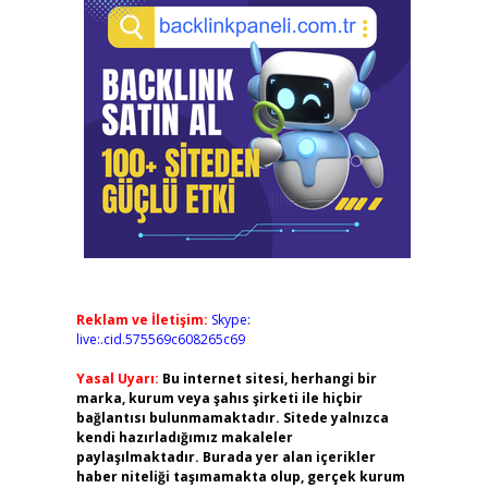
Reklam ve İletişim:
Skype:
live:.cid.575569c608265c69
Yasal Uyarı:
Bu internet sitesi, herhangi bir
marka, kurum veya şahıs şirketi ile hiçbir
bağlantısı bulunmamaktadır. Sitede yalnızca
kendi hazırladığımız makaleler
paylaşılmaktadır. Burada yer alan içerikler
haber niteliği taşımamakta olup, gerçek kurum