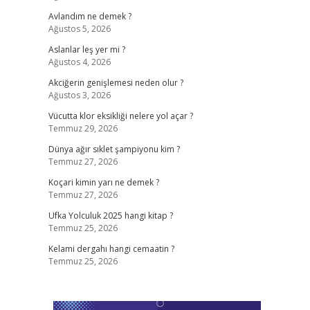
Avlandım ne demek ?
Ağustos 5, 2026
Aslanlar leş yer mi ?
Ağustos 4, 2026
Akciğerin genişlemesi neden olur ?
Ağustos 3, 2026
Vücutta klor eksikliği nelere yol açar ?
Temmuz 29, 2026
Dünya ağır sıklet şampiyonu kim ?
Temmuz 27, 2026
Koçari kimin yarı ne demek ?
Temmuz 27, 2026
Ufka Yolculuk 2025 hangi kitap ?
Temmuz 25, 2026
Kelami dergahı hangi cemaatin ?
Temmuz 25, 2026