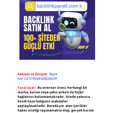
Reklam ve İletişim:
Skype:
live:.cid.575569c608265c69
Yasal Uyarı:
Bu internet sitesi, herhangi bir
marka, kurum veya şahıs şirketi ile hiçbir
bağlantısı bulunmamaktadır. Sitede yalnızca
kendi hazırladığımız makaleler
paylaşılmaktadır. Burada yer alan içerikler
haber niteliği taşımamakta olup, gerçek kurum