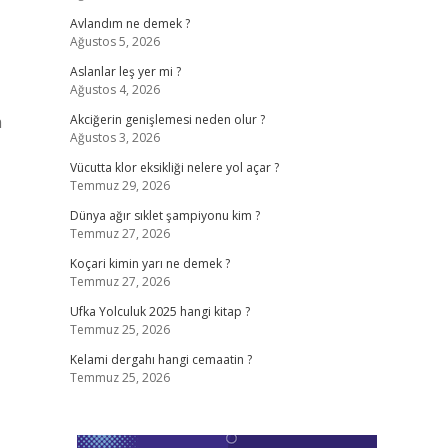
Avlandım ne demek ?
Ağustos 5, 2026
Aslanlar leş yer mi ?
Ağustos 4, 2026
a
Akciğerin genişlemesi neden olur ?
Ağustos 3, 2026
Vücutta klor eksikliği nelere yol açar ?
Temmuz 29, 2026
Dünya ağır sıklet şampiyonu kim ?
Temmuz 27, 2026
Koçari kimin yarı ne demek ?
Temmuz 27, 2026
Ufka Yolculuk 2025 hangi kitap ?
Temmuz 25, 2026
Kelami dergahı hangi cemaatin ?
Temmuz 25, 2026