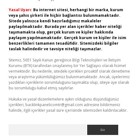
Yasal Uyarı:
Bu internet sitesi, herhangi bir marka, kurum
veya şahıs şirketi ile hiçbir bağlantısı bulunmamaktadır.
Sitede yalnızca kendi hazırladığımız makaleler
paylaşılmaktadır. Burada yer alan içerikler haber niteliği
taşımamakta olup, gerçek kurum ve kişiler hakkında
paylaşım yapılmamaktadır. Gerçek kurum ve kişiler ile isim
benzerlikleri tamamen tesadüfidir. Sitemizdeki bilgiler
taslak halindedir ve tavsiye niteliği taşımazlar.
Sitemiz, 5651 Sayılı Kanun gereğince Bilgi Teknolojileri ve İletişim
Kurumu (BTK) tarafından onaylanmış bir Yer Sağlayıcı olarak hizmet
vermektedir. Bu nedenle, sitedeki içerikleri proaktif olarak denetleme
veya araştırma yükümlülüğümüz bulunmamaktadır. Ancak, üyelerimiz
yazdıkları içeriklerin sorumluluğunu taşımakta olup, siteye üye olarak
bu sorumluluğu kabul etmiş sayılırlar.
Hukuka ve yasal düzenlemelere aykırı olduğunu düşündüğünüz
içerikleri,
backlinkpanelicomtr@gmail.com
adresine bildirmeniz
halinde, ilgili içerikler yasal süre içerisinde sitemizden kaldırılacaktır.
Arama