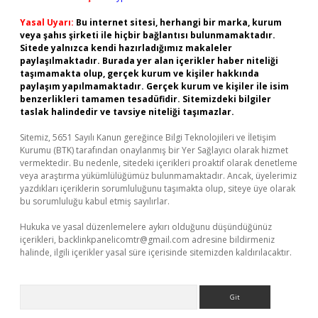
Yasal Uyarı:
Bu internet sitesi, herhangi bir marka, kurum
veya şahıs şirketi ile hiçbir bağlantısı bulunmamaktadır.
Sitede yalnızca kendi hazırladığımız makaleler
paylaşılmaktadır. Burada yer alan içerikler haber niteliği
taşımamakta olup, gerçek kurum ve kişiler hakkında
paylaşım yapılmamaktadır. Gerçek kurum ve kişiler ile isim
benzerlikleri tamamen tesadüfidir. Sitemizdeki bilgiler
taslak halindedir ve tavsiye niteliği taşımazlar.
Sitemiz, 5651 Sayılı Kanun gereğince Bilgi Teknolojileri ve İletişim
Kurumu (BTK) tarafından onaylanmış bir Yer Sağlayıcı olarak hizmet
vermektedir. Bu nedenle, sitedeki içerikleri proaktif olarak denetleme
veya araştırma yükümlülüğümüz bulunmamaktadır. Ancak, üyelerimiz
yazdıkları içeriklerin sorumluluğunu taşımakta olup, siteye üye olarak
bu sorumluluğu kabul etmiş sayılırlar.
Hukuka ve yasal düzenlemelere aykırı olduğunu düşündüğünüz
içerikleri,
backlinkpanelicomtr@gmail.com
adresine bildirmeniz
halinde, ilgili içerikler yasal süre içerisinde sitemizden kaldırılacaktır.
Arama