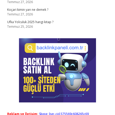
Temmuz 27, 2026
Koçari kimin yarı ne demek ?
Temmuz 27, 2026
Ufka Yolculuk 2025 hangi kitap ?
Temmuz 25, 2026
Reklam ve İletişim:
Skype: live:.cid.575569c608265c69