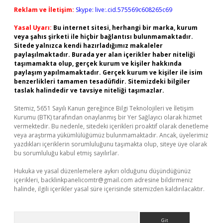
Reklam ve İletişim:
Skype: live:.cid.575569c608265c69
Yasal Uyarı:
Bu internet sitesi, herhangi bir marka, kurum
veya şahıs şirketi ile hiçbir bağlantısı bulunmamaktadır.
Sitede yalnızca kendi hazırladığımız makaleler
paylaşılmaktadır. Burada yer alan içerikler haber niteliği
taşımamakta olup, gerçek kurum ve kişiler hakkında
paylaşım yapılmamaktadır. Gerçek kurum ve kişiler ile isim
benzerlikleri tamamen tesadüfidir. Sitemizdeki bilgiler
taslak halindedir ve tavsiye niteliği taşımazlar.
Sitemiz, 5651 Sayılı Kanun gereğince Bilgi Teknolojileri ve İletişim
Kurumu (BTK) tarafından onaylanmış bir Yer Sağlayıcı olarak hizmet
vermektedir. Bu nedenle, sitedeki içerikleri proaktif olarak denetleme
veya araştırma yükümlülüğümüz bulunmamaktadır. Ancak, üyelerimiz
yazdıkları içeriklerin sorumluluğunu taşımakta olup, siteye üye olarak
bu sorumluluğu kabul etmiş sayılırlar.
Hukuka ve yasal düzenlemelere aykırı olduğunu düşündüğünüz
içerikleri,
backlinkpanelicomtr@gmail.com
adresine bildirmeniz
halinde, ilgili içerikler yasal süre içerisinde sitemizden kaldırılacaktır.
Arama