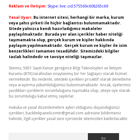
Reklam ve İletişim:
Skype: live:.cid.575569c608265c69
Yasal Uyarı:
Bu internet sitesi, herhangi bir marka, kurum
veya şahıs şirketi ile hiçbir bağlantısı bulunmamaktadır.
Sitede yalnızca kendi hazırladığımız makaleler
paylaşılmaktadır. Burada yer alan içerikler haber niteliği
taşımamakta olup, gerçek kurum ve kişiler hakkında
paylaşım yapılmamaktadır. Gerçek kurum ve kişiler ile isim
benzerlikleri tamamen tesadüfidir. Sitemizdeki bilgiler
taslak halindedir ve tavsiye niteliği taşımazlar.
Sitemiz, 5651 Sayılı Kanun gereğince Bilgi Teknolojileri ve İletişim
Kurumu (BTK) tarafından onaylanmış bir Yer Sağlayıcı olarak hizmet
vermektedir. Bu nedenle, sitedeki içerikleri proaktif olarak denetleme
veya araştırma yükümlülüğümüz bulunmamaktadır. Ancak, üyelerimiz
yazdıkları içeriklerin sorumluluğunu taşımakta olup, siteye üye olarak
bu sorumluluğu kabul etmiş sayılırlar.
Hukuka ve yasal düzenlemelere aykırı olduğunu düşündüğünüz
içerikleri,
backlinkpanelicomtr@gmail.com
adresine bildirmeniz
halinde, ilgili içerikler yasal süre içerisinde sitemizden kaldırılacaktır.
Arama