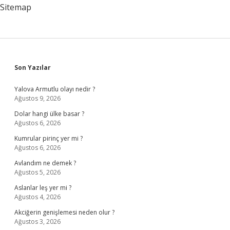
Sitemap
Sidebar
Son Yazılar
Yalova Armutlu olayı nedir ?
Ağustos 9, 2026
Dolar hangi ülke basar ?
Ağustos 6, 2026
Kumrular pirinç yer mi ?
Ağustos 6, 2026
Avlandım ne demek ?
Ağustos 5, 2026
Aslanlar leş yer mi ?
Ağustos 4, 2026
Akciğerin genişlemesi neden olur ?
Ağustos 3, 2026