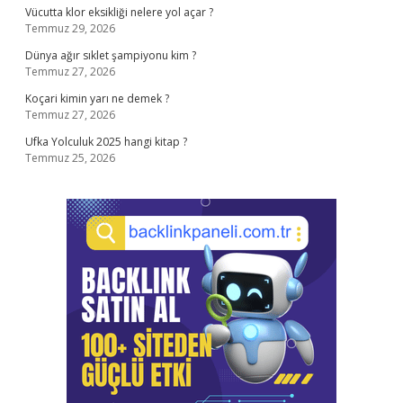
Vücutta klor eksikliği nelere yol açar ?
Temmuz 29, 2026
Dünya ağır sıklet şampiyonu kim ?
Temmuz 27, 2026
Koçari kimin yarı ne demek ?
Temmuz 27, 2026
Ufka Yolculuk 2025 hangi kitap ?
Temmuz 25, 2026