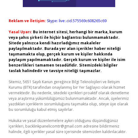
Reklam ve İletişim:
Skype: live:.cid.575569c608265c69
Yasal Uyarı:
Bu internet sitesi, herhangi bir marka, kurum
veya şahıs şirketi ile hiçbir bağlantısı bulunmamaktadır.
Sitede yalnızca kendi hazırladığımız makaleler
paylaşılmaktadır. Burada yer alan içerikler haber niteliği
taşımamakta olup, gerçek kurum ve kişiler hakkında
paylaşım yapılmamaktadır. Gerçek kurum ve kişiler ile isim
benzerlikleri tamamen tesadüfidir. Sitemizdeki bilgiler
taslak halindedir ve tavsiye niteliği taşımazlar.
Sitemiz, 5651 Sayılı Kanun gereğince Bilgi Teknolojileri ve İletişim
Kurumu (BTK) tarafından onaylanmış bir Yer Sağlayıcı olarak hizmet
vermektedir. Bu nedenle, sitedeki içerikleri proaktif olarak denetleme
veya araştırma yükümlülüğümüz bulunmamaktadır. Ancak, üyelerimiz
yazdıkları içeriklerin sorumluluğunu taşımakta olup, siteye üye olarak
bu sorumluluğu kabul etmiş sayılırlar.
Hukuka ve yasal düzenlemelere aykırı olduğunu düşündüğünüz
içerikleri,
backlinkpanelicomtr@gmail.com
adresine bildirmeniz
halinde, ilgili içerikler yasal süre içerisinde sitemizden kaldırılacaktır.