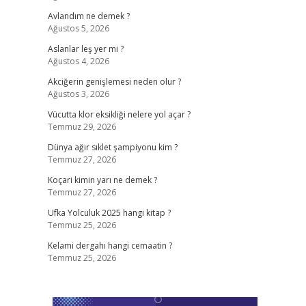
Avlandım ne demek ?
Ağustos 5, 2026
Aslanlar leş yer mi ?
Ağustos 4, 2026
Akciğerin genişlemesi neden olur ?
Ağustos 3, 2026
Vücutta klor eksikliği nelere yol açar ?
Temmuz 29, 2026
Dünya ağır sıklet şampiyonu kim ?
Temmuz 27, 2026
Koçari kimin yarı ne demek ?
Temmuz 27, 2026
Ufka Yolculuk 2025 hangi kitap ?
Temmuz 25, 2026
Kelami dergahı hangi cemaatin ?
Temmuz 25, 2026