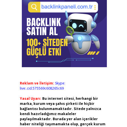
Reklam ve İletişim:
Skype:
live:.cid.575569c608265c69
Yasal Uyarı:
Bu internet sitesi, herhangi bir
marka, kurum veya şahıs şirketi ile hiçbir
bağlantısı bulunmamaktadır. Sitede yalnızca
kendi hazırladığımız makaleler
paylaşılmaktadır. Burada yer alan içerikler
haber niteliği taşımamakta olup, gerçek kurum