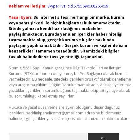
Reklam ve İletişim:
Skype: live:.cid.575569c608265c69
Yasal Uyarı:
Bu internet sitesi, herhangi bir marka, kurum
veya şahıs şirketi ile hiçbir bağlantısı bulunmamaktadır.
Sitede yalnızca kendi hazırladığımız makaleler
paylaşılmaktadır. Burada yer alan içerikler haber niteliği
taşımamakta olup, gerçek kurum ve kişiler hakkında
paylaşım yapılmamaktadır. Gerçek kurum ve kişiler ile isim
benzerlikleri tamamen tesadüfidir. Sitemizdeki bilgiler
taslak halindedir ve tavsiye niteliği taşımazlar.
Sitemiz, 5651 Sayılı Kanun gereğince Bilgi Teknolojileri ve İletişim
Kurumu (BTK) tarafından onaylanmış bir Yer Sağlayıcı olarak hizmet
vermektedir. Bu nedenle, sitedeki içerikleri proaktif olarak denetleme
veya araştırma yükümlülüğümüz bulunmamaktadır. Ancak, üyelerimiz
yazdıkları içeriklerin sorumluluğunu taşımakta olup, siteye üye olarak
bu sorumluluğu kabul etmiş sayılırlar.
Hukuka ve yasal düzenlemelere aykırı olduğunu düşündüğünüz
içerikleri,
backlinkpanelicomtr@gmail.com
adresine bildirmeniz
halinde, ilgili içerikler yasal süre içerisinde sitemizden kaldırılacaktır.
Arama