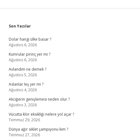
Sidebar
Son Yazılar
Dolar hangi ülke basar ?
Ağustos 6, 2026
Kumrular pirinç yer mi ?
Ağustos 6, 2026
Avlandım ne demek ?
Ağustos 5, 2026
Aslanlar leş yer mi ?
Ağustos 4, 2026
Akciğerin genişlemesi neden olur ?
Ağustos 3, 2026
Vücutta klor eksikliği nelere yol açar ?
Temmuz 29, 2026
Dünya ağır sıklet şampiyonu kim ?
Temmuz 27, 2026