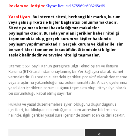
Reklam ve İletişim:
Skype: live:.cid.575569c608265c69
Yasal Uyarı:
Bu internet sitesi, herhangi bir marka, kurum
veya şahıs şirketi ile hiçbir bağlantısı bulunmamaktadır.
Sitede yalnızca kendi hazırladığımız makaleler
paylaşılmaktadır. Burada yer alan içerikler haber niteliği
taşımamakta olup, gerçek kurum ve kişiler hakkında
paylaşım yapılmamaktadır. Gerçek kurum ve kişiler ile isim
benzerlikleri tamamen tesadüfidir. Sitemizdeki bilgiler
taslak halindedir ve tavsiye niteliği taşımazlar.
Sitemiz, 5651 Sayılı Kanun gereğince Bilgi Teknolojileri ve İletişim
Kurumu (BTK) tarafından onaylanmış bir Yer Sağlayıcı olarak hizmet
vermektedir. Bu nedenle, sitedeki içerikleri proaktif olarak denetleme
veya araştırma yükümlülüğümüz bulunmamaktadır. Ancak, üyelerimiz
yazdıkları içeriklerin sorumluluğunu taşımakta olup, siteye üye olarak
bu sorumluluğu kabul etmiş sayılırlar.
Hukuka ve yasal düzenlemelere aykırı olduğunu düşündüğünüz
içerikleri,
backlinkpanelicomtr@gmail.com
adresine bildirmeniz
halinde, ilgili içerikler yasal süre içerisinde sitemizden kaldırılacaktır.
Arama