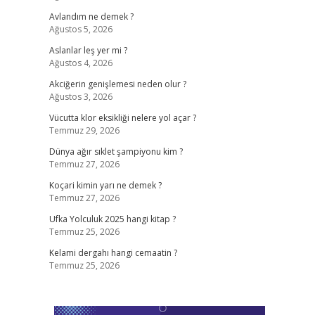
Avlandım ne demek ?
Ağustos 5, 2026
Aslanlar leş yer mi ?
Ağustos 4, 2026
Akciğerin genişlemesi neden olur ?
Ağustos 3, 2026
Vücutta klor eksikliği nelere yol açar ?
Temmuz 29, 2026
Dünya ağır sıklet şampiyonu kim ?
Temmuz 27, 2026
Koçari kimin yarı ne demek ?
Temmuz 27, 2026
Ufka Yolculuk 2025 hangi kitap ?
Temmuz 25, 2026
Kelami dergahı hangi cemaatin ?
Temmuz 25, 2026