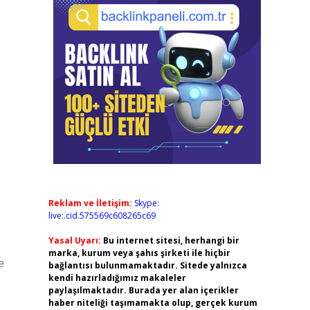
Reklam ve İletişim:
Skype:
live:.cid.575569c608265c69
Yasal Uyarı:
Bu internet sitesi, herhangi bir
marka, kurum veya şahıs şirketi ile hiçbir
e
bağlantısı bulunmamaktadır. Sitede yalnızca
kendi hazırladığımız makaleler
paylaşılmaktadır. Burada yer alan içerikler
haber niteliği taşımamakta olup, gerçek kurum